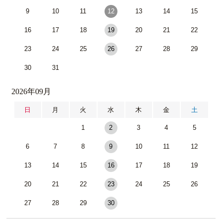
9
10
11
12
13
14
15
16
17
18
19
20
21
22
23
24
25
26
27
28
29
30
31
2026年09月
日
月
火
水
木
金
土
1
2
3
4
5
6
7
8
9
10
11
12
13
14
15
16
17
18
19
20
21
22
23
24
25
26
27
28
29
30