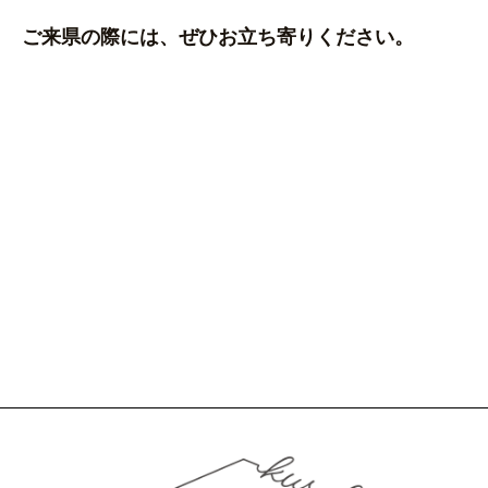
ご来県の際には、ぜひお立ち寄りください。