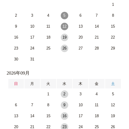
1
2
3
4
5
6
7
8
9
10
11
12
13
14
15
16
17
18
19
20
21
22
23
24
25
26
27
28
29
30
31
2026年09月
日
月
火
水
木
金
土
1
2
3
4
5
6
7
8
9
10
11
12
13
14
15
16
17
18
19
20
21
22
23
24
25
26