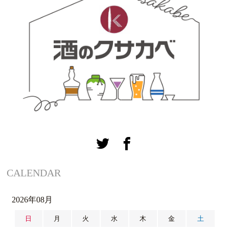
CALENDAR
2026年08月
日
月
火
水
木
金
土