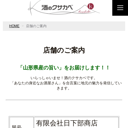
HOME
店舗のご案内
店舗のご案内
「山形県産の旨い」をお届けします！！
いらっしゃいませ！酒のクサカベです。
「あなたの身近なお酒屋さん」を合言葉に地元の魅力を発信してい
きます。
有限会社日下部商店
屋号