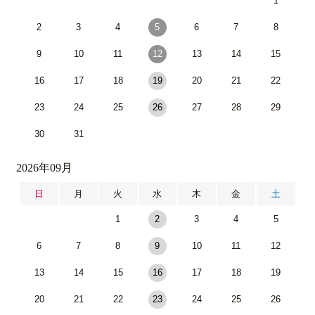
1
2
3
4
5
6
7
8
9
10
11
12
13
14
15
16
17
18
19
20
21
22
23
24
25
26
27
28
29
30
31
2026年09月
日
月
火
水
木
金
土
1
2
3
4
5
6
7
8
9
10
11
12
13
14
15
16
17
18
19
20
21
22
23
24
25
26