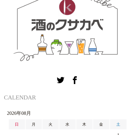
CALENDAR
2026年08月
日
月
火
水
木
金
土