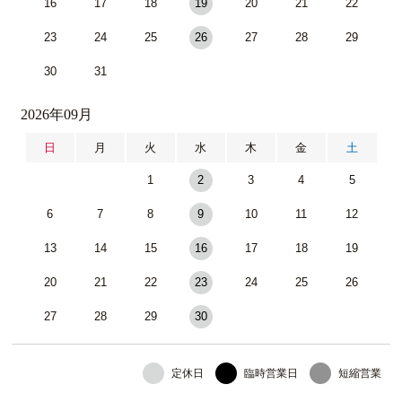
16
17
18
19
20
21
22
23
24
25
26
27
28
29
30
31
2026年09月
日
月
火
水
木
金
土
1
2
3
4
5
6
7
8
9
10
11
12
13
14
15
16
17
18
19
20
21
22
23
24
25
26
27
28
29
30
定休日
臨時営業日
短縮営業