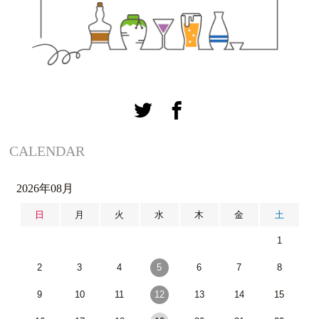
CALENDAR
2026年08月
日
月
火
水
木
金
土
1
2
3
4
5
6
7
8
9
10
11
12
13
14
15