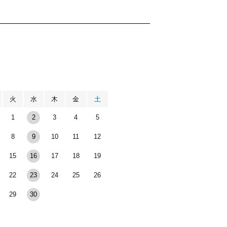
月
火
水
木
金
土
1
2
3
4
5
8
9
10
11
12
15
16
17
18
19
22
23
24
25
26
29
30