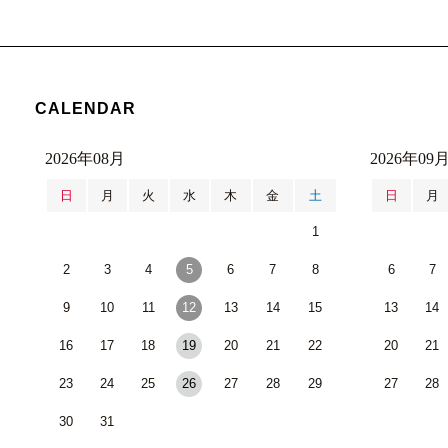
CALENDAR
2026年08月
2026年09
日
月
火
水
木
金
土
日
月
1
2
3
4
5
6
7
8
6
7
9
10
11
12
13
14
15
13
14
16
17
18
19
20
21
22
20
21
23
24
25
26
27
28
29
27
28
30
31